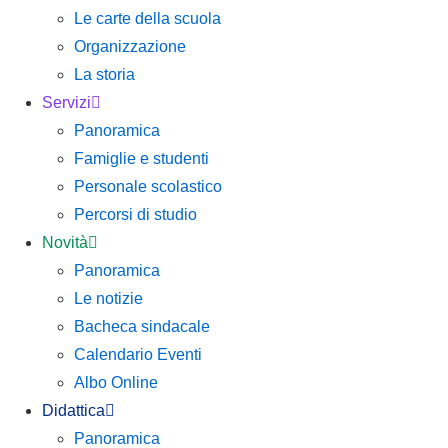
Le carte della scuola
Organizzazione
La storia
Servizi
Panoramica
Famiglie e studenti
Personale scolastico
Percorsi di studio
Novità
Panoramica
Le notizie
Bacheca sindacale
Calendario Eventi
Albo Online
Didattica
Panoramica