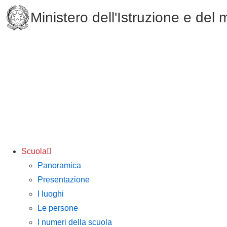
Ministero dell'Istruzione e del 
Scuola
Panoramica
Presentazione
I luoghi
Le persone
I numeri della scuola