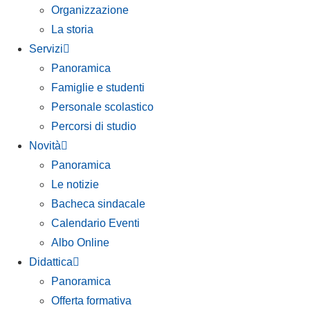
Organizzazione
La storia
Servizi
Panoramica
Famiglie e studenti
Personale scolastico
Percorsi di studio
Novità
Panoramica
Le notizie
Bacheca sindacale
Calendario Eventi
Albo Online
Didattica
Panoramica
Offerta formativa