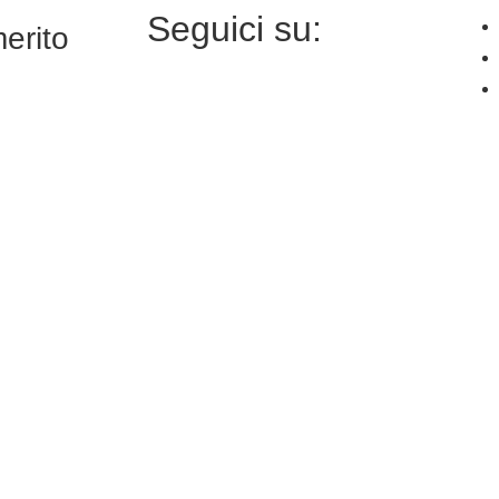
Seguici su:
merito