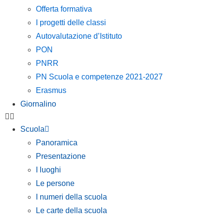
Offerta formativa
I progetti delle classi
Autovalutazione d’Istituto
PON
PNRR
PN Scuola e competenze 2021-2027
Erasmus
Giornalino
Scuola
Panoramica
Presentazione
I luoghi
Le persone
I numeri della scuola
Le carte della scuola