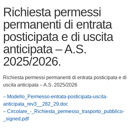
Richiesta permessi
permanenti di entrata
posticipata e di uscita
anticipata – A.S.
2025/2026.
Richiesta permessi permanenti di entrata posticipata e di
uscita anticipata – A.S. 2025/2026
– Modello_Permesso-entrata-posticipata-uscita-
anticipata_rev3__282_29.doc
– Circolare_-_Richiesta_permesso_trasporto_pubblico-
_signed.pdf