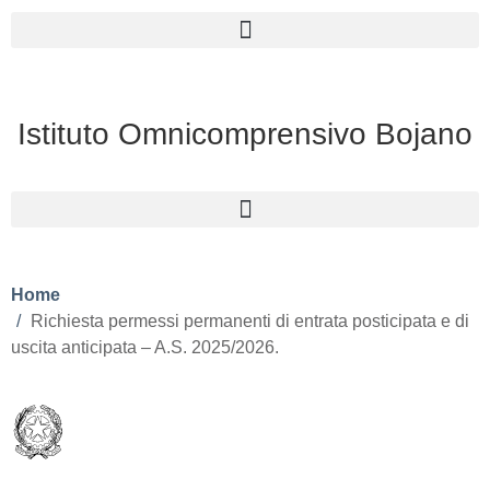
Istituto Omnicomprensivo Bojano
Home
Richiesta permessi permanenti di entrata posticipata e di
uscita anticipata – A.S. 2025/2026.